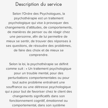
Description du service
Selon l’Ordre des Psychologues, la
psychothérapie est un traitement
psychologique qui vise à provoquer des
changements d’attitudes, de comportements,
de manières de penser ou de réagir chez
une personne, afin de lui permettre de
mieux se sentir, de trouver des réponses à
ses questions, de résoudre des problèmes,
de faire des choix et de mieux se
comprendre.
Selon la loi, la psychothérapie se définit
comme suit : « Un traitement psychologique
pour un trouble mental, pour des
perturbations comportementales ou pour
tout autre problème entraînant une
souffrance ou une détresse psychologique
qui a pour but de favoriser chez le client des
changements significatifs dans son
fonctionnement cognitif, émotionnel ou
comportemental, dans son système