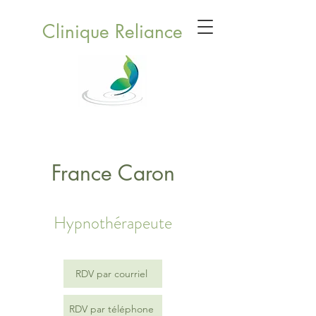
Clinique Reliance
France Caron
Hypnothérapeute
RDV par courriel
RDV par téléphone