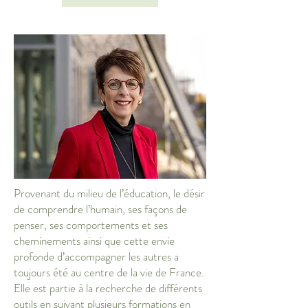
Provenant du milieu de l’éducation, le désir
de comprendre l’humain, ses façons de
penser, ses comportements et ses
cheminements ainsi que cette envie
profonde d’accompagner les autres a
toujours été au centre de la vie de France.
Elle est partie à la recherche de différents
outils en suivant plusieurs formations en